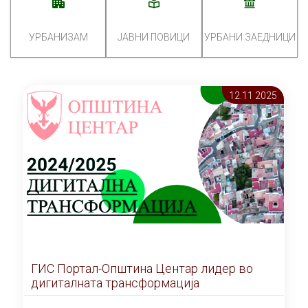
УРБАНИЗАМ
ЈАВНИ ПОВИЦИ
УРБАНИ ЗАЕДНИЦИ
12.11 2025
ГИС Портал-Општина Центар лидер во
дигиталната трансформација