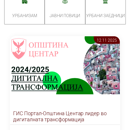
УРБАНИЗАМ
ЈАВНИ ПОВИЦИ
УРБАНИ ЗАЕДНИЦИ
12.11 2025
ГИС Портал-Општина Центар лидер во
дигиталната трансформација