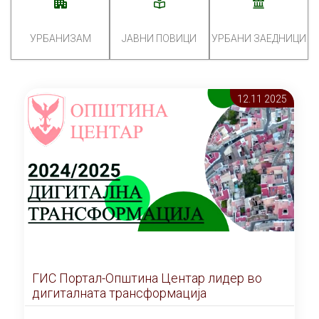
УРБАНИЗАМ
ЈАВНИ ПОВИЦИ
УРБАНИ ЗАЕДНИЦИ
12.11 2025
ГИС Портал-Општина Центар лидер во
дигиталната трансформација