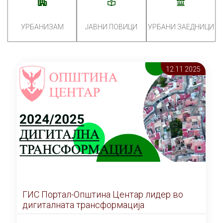
УРБАНИЗАМ
ЈАВНИ ПОВИЦИ
УРБАНИ ЗАЕДНИЦИ
12.11 2025
ГИС Портал-Општина Центар лидер во
дигиталната трансформација