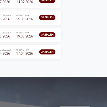
ЗАВРШЕН
7.2026
14.07.2026
С ОБЈАВА
ОГЛАС РОК
ЗАВРШЕН
6.2026
25.06.2026
С ОБЈАВА
ОГЛАС РОК
ЗАВРШЕН
5.2026
19.05.2026
С ОБЈАВА
ОГЛАС РОК
ЗАВРШЕН
4.2026
17.04.2026