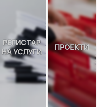
РЕГИСТАР
ПРОЕКТИ
НА УСЛУГИ