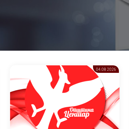
04.08 2026