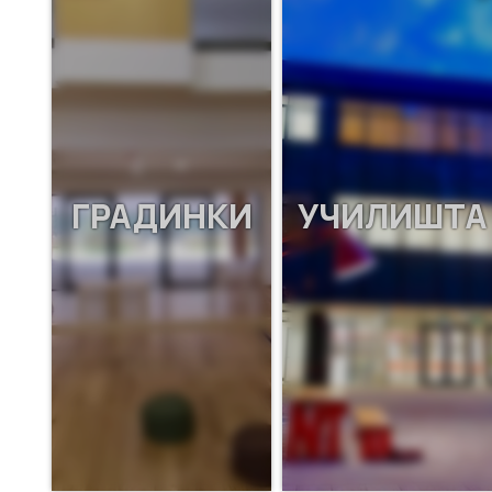
ГРАДИНКИ
УЧИЛИШТА