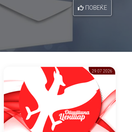
ПОВЕЌЕ
29.07 2026