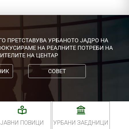
ГО ПРЕТСТАВУВА УРБАНОТО ЈАДРО НА
 ФОКУСИРАМЕ НА РЕАЛНИТЕ ПОТРЕБИ НА
ИТЕЛИТЕ НА ЦЕНТАР
НИК
СОВЕТ
ЈАВНИ ПОВИЦИ
УРБАНИ ЗАЕДНИЦИ