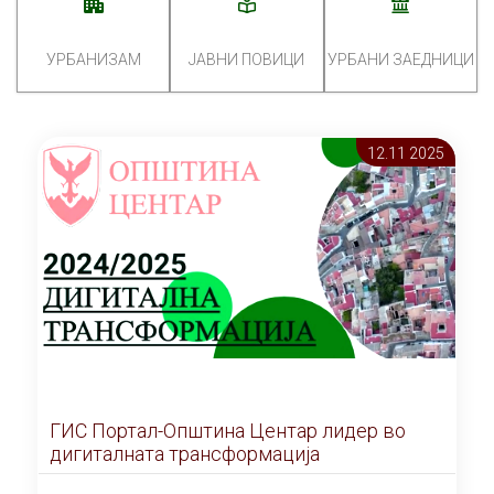
УРБАНИЗАМ
ЈАВНИ ПОВИЦИ
УРБАНИ ЗАЕДНИЦИ
12.11 2025
ГИС Портал-Општина Центар лидер во
дигиталната трансформација