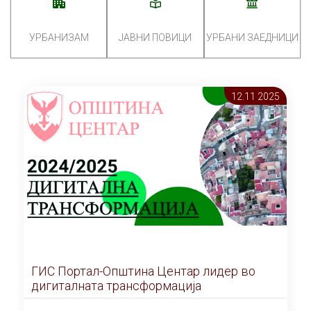
УРБАНИЗАМ
ЈАВНИ ПОВИЦИ
УРБАНИ ЗАЕДНИЦИ
12.11 2025
ГИС Портал-Општина Центар лидер во
дигиталната трансформација