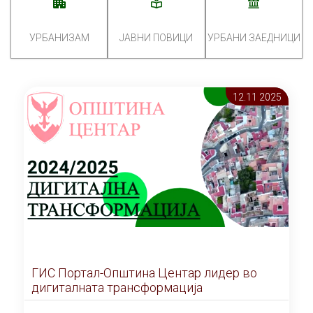
УРБАНИЗАМ
ЈАВНИ ПОВИЦИ
УРБАНИ ЗАЕДНИЦИ
12.11 2025
ГИС Портал-Општина Центар лидер во
дигиталната трансформација