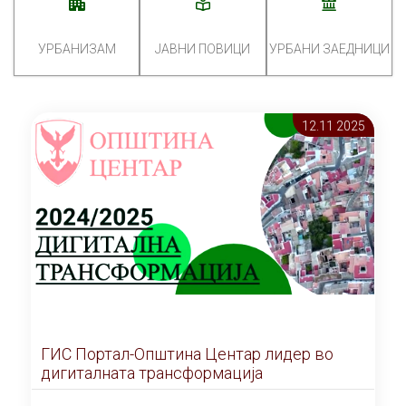
УРБАНИЗАМ
ЈАВНИ ПОВИЦИ
УРБАНИ ЗАЕДНИЦИ
12.11 2025
ГИС Портал-Општина Центар лидер во
дигиталната трансформација