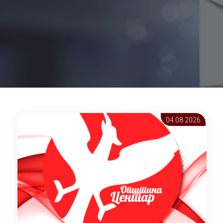
04.08 2026