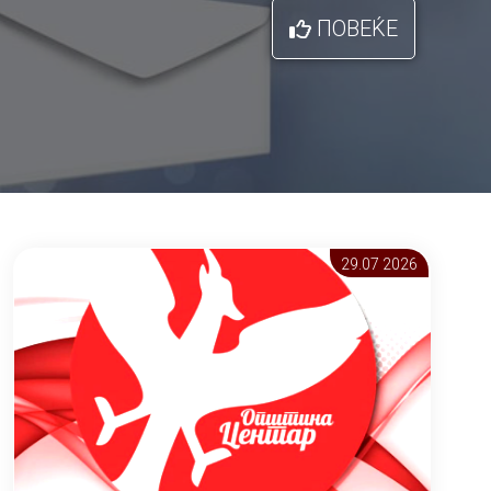
ПОВЕЌЕ
29.07 2026