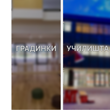
ГРАДИНКИ
УЧИЛИШТА