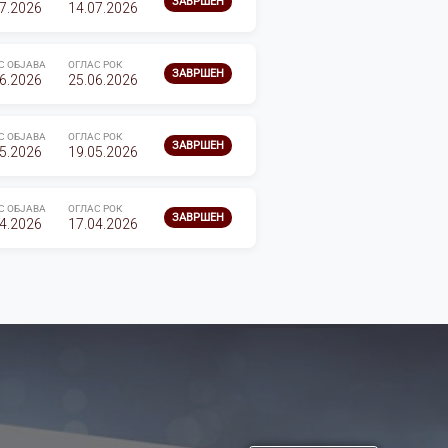
ЗАВРШЕН
7.2026
14.07.2026
С ОБЈАВА
ОГЛАС РОК
ЗАВРШЕН
6.2026
25.06.2026
С ОБЈАВА
ОГЛАС РОК
ЗАВРШЕН
5.2026
19.05.2026
С ОБЈАВА
ОГЛАС РОК
ЗАВРШЕН
4.2026
17.04.2026