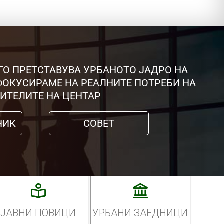
ГО ПРЕТСТАВУВА УРБАНОТО ЈАДРО НА
 ФОКУСИРАМЕ НА РЕАЛНИТЕ ПОТРЕБИ НА
ИТЕЛИТЕ НА ЦЕНТАР
НИК
СОВЕТ
ЈАВНИ ПОВИЦИ
УРБАНИ ЗАЕДНИЦИ