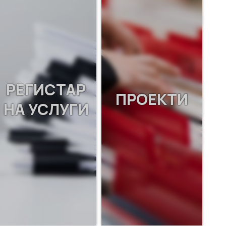
РЕГИСТАР
ПРОЕКТИ
НА УСЛУГИ