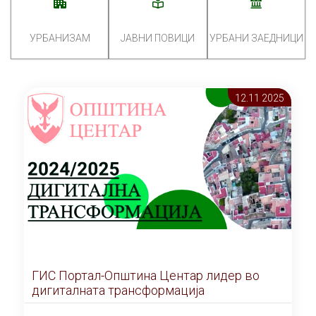
УРБАНИЗАМ
ЈАВНИ ПОВИЦИ
УРБАНИ ЗАЕДНИЦИ
12.11 2025
ГИС Портал-Општина Центар лидер во
дигиталната трансформација