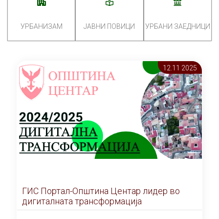
УРБАНИЗАМ
ЈАВНИ ПОВИЦИ
УРБАНИ ЗАЕДНИЦИ
12.11 2025
ГИС Портал-Општина Центар лидер во
дигиталната трансформација