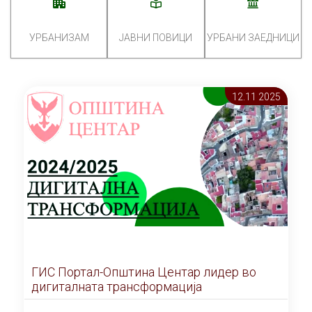
УРБАНИЗАМ
ЈАВНИ ПОВИЦИ
УРБАНИ ЗАЕДНИЦИ
12.11 2025
ГИС Портал-Општина Центар лидер во
дигиталната трансформација