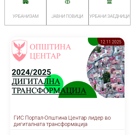
УРБАНИЗАМ
ЈАВНИ ПОВИЦИ
УРБАНИ ЗАЕДНИЦИ
12.11 2025
ГИС Портал-Општина Центар лидер во
дигиталната трансформација