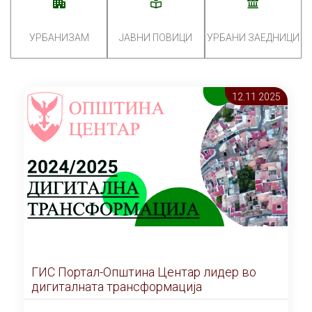
УРБАНИЗАМ
ЈАВНИ ПОВИЦИ
УРБАНИ ЗАЕДНИЦИ
12.11 2025
ГИС Портал-Општина Центар лидер во
дигиталната трансформација