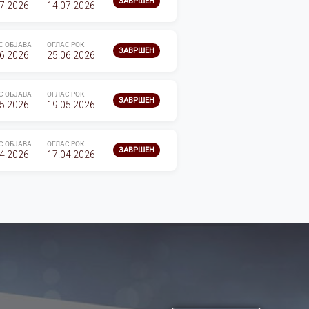
ЗАВРШЕН
7.2026
14.07.2026
С ОБЈАВА
ОГЛАС РОК
ЗАВРШЕН
6.2026
25.06.2026
С ОБЈАВА
ОГЛАС РОК
ЗАВРШЕН
5.2026
19.05.2026
С ОБЈАВА
ОГЛАС РОК
ЗАВРШЕН
4.2026
17.04.2026