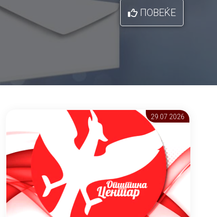
ПОВЕЌЕ
29.07 2026