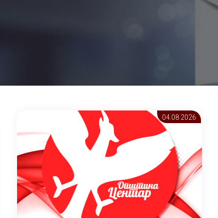
04.08 2026