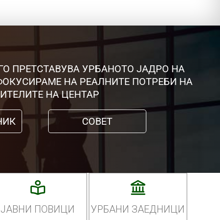
ГО ПРЕТСТАВУВА УРБАНОТО ЈАДРО НА
 ФОКУСИРАМЕ НА РЕАЛНИТЕ ПОТРЕБИ НА
ИТЕЛИТЕ НА ЦЕНТАР
НИК
СОВЕТ
ЈАВНИ ПОВИЦИ
УРБАНИ ЗАЕДНИЦИ