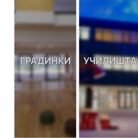
ГРАДИНКИ
УЧИЛИШТА