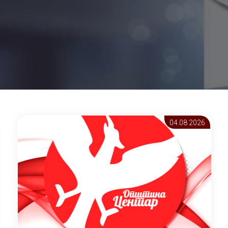
04.08 2026