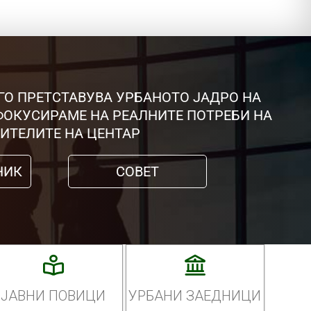
ГО ПРЕТСТАВУВА УРБАНОТО ЈАДРО НА
 ФОКУСИРАМЕ НА РЕАЛНИТЕ ПОТРЕБИ НА
ИТЕЛИТЕ НА ЦЕНТАР
НИК
СОВЕТ
ЈАВНИ ПОВИЦИ
УРБАНИ ЗАЕДНИЦИ