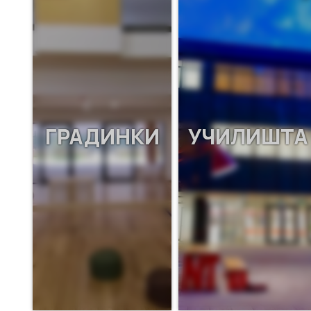
ГРАДИНКИ
УЧИЛИШТА