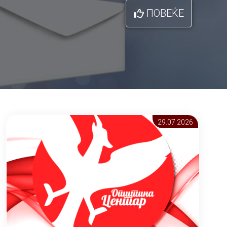
ПОВЕЌЕ
29.07 2026