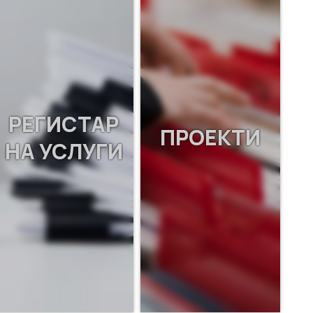
РЕГИСТАР
ПРОЕКТИ
НА УСЛУГИ