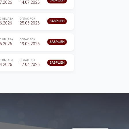
ЗАВРШЕН
7.2026
14.07.2026
С ОБЈАВА
ОГЛАС РОК
ЗАВРШЕН
6.2026
25.06.2026
С ОБЈАВА
ОГЛАС РОК
ЗАВРШЕН
5.2026
19.05.2026
С ОБЈАВА
ОГЛАС РОК
ЗАВРШЕН
4.2026
17.04.2026