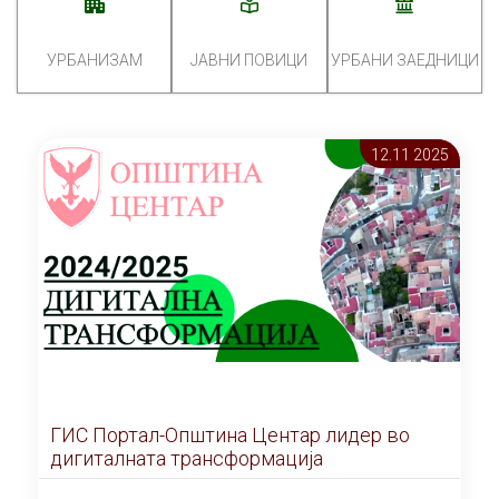
УРБАНИЗАМ
ЈАВНИ ПОВИЦИ
УРБАНИ ЗАЕДНИЦИ
12.11 2025
ГИС Портал-Општина Центар лидер во
дигиталната трансформација