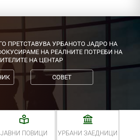
ГО ПРЕТСТАВУВА УРБАНОТО ЈАДРО НА
 ФОКУСИРАМЕ НА РЕАЛНИТЕ ПОТРЕБИ НА
ИТЕЛИТЕ НА ЦЕНТАР
НИК
СОВЕТ
ЈАВНИ ПОВИЦИ
УРБАНИ ЗАЕДНИЦИ