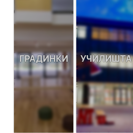
ГРАДИНКИ
УЧИЛИШТА