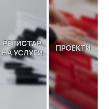
РЕГИСТАР
ПРОЕКТИ
НА УСЛУГИ