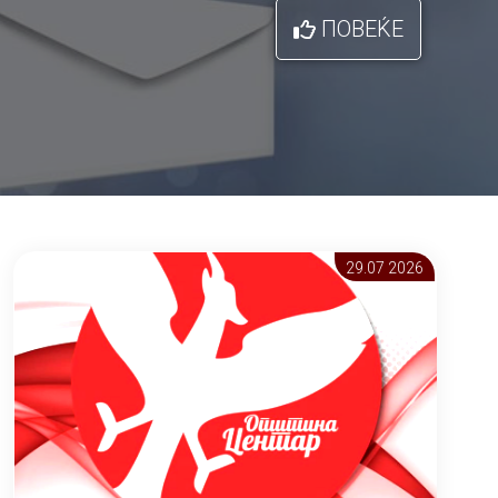
ПОВЕЌЕ
29.07 2026