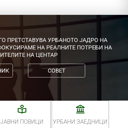
ГО ПРЕТСТАВУВА УРБАНОТО ЈАДРО НА
 ФОКУСИРАМЕ НА РЕАЛНИТЕ ПОТРЕБИ НА
ИТЕЛИТЕ НА ЦЕНТАР
НИК
СОВЕТ
ЈАВНИ ПОВИЦИ
УРБАНИ ЗАЕДНИЦИ