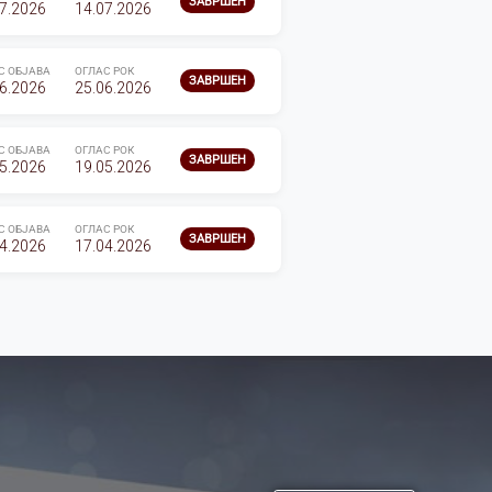
ЗАВРШЕН
7.2026
14.07.2026
С ОБЈАВА
ОГЛАС РОК
ЗАВРШЕН
6.2026
25.06.2026
С ОБЈАВА
ОГЛАС РОК
ЗАВРШЕН
5.2026
19.05.2026
С ОБЈАВА
ОГЛАС РОК
ЗАВРШЕН
4.2026
17.04.2026