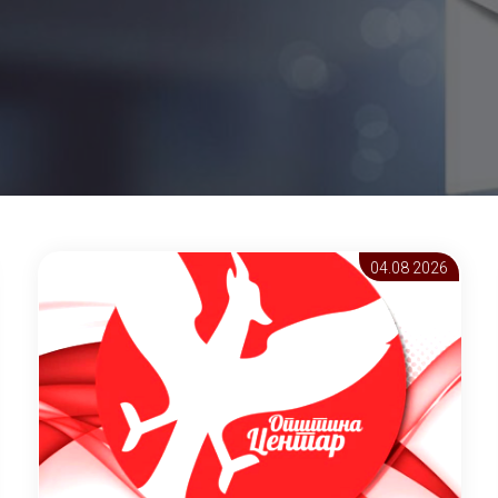
04.08 2026