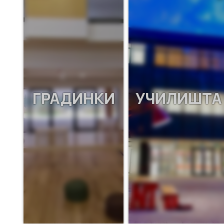
ГРАДИНКИ
УЧИЛИШТА