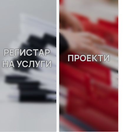
РЕГИСТАР
ПРОЕКТИ
НА УСЛУГИ