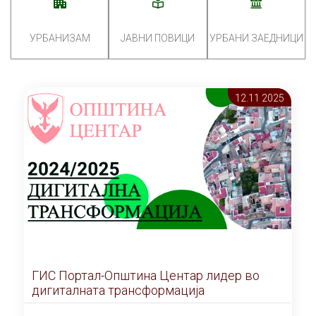
УРБАНИЗАМ
ЈАВНИ ПОВИЦИ
УРБАНИ ЗАЕДНИЦИ
12.11 2025
ГИС Портал-Општина Центар лидер во
дигиталната трансформација