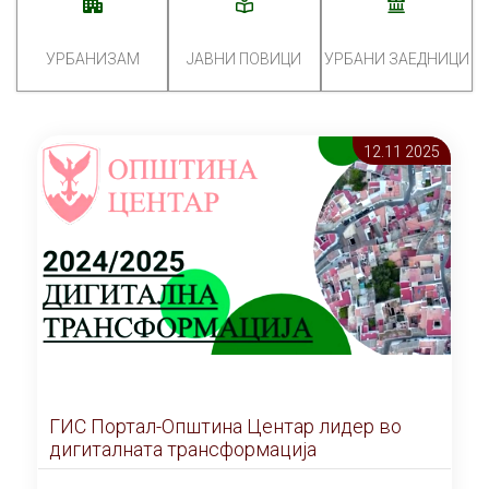
УРБАНИЗАМ
ЈАВНИ ПОВИЦИ
УРБАНИ ЗАЕДНИЦИ
12.11 2025
ГИС Портал-Општина Центар лидер во
дигиталната трансформација