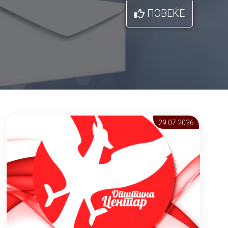
ПОВЕЌЕ
29.07 2026