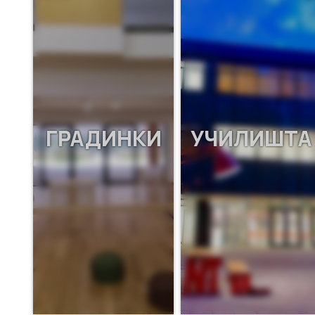
ГРАДИНКИ
УЧИЛИШТА