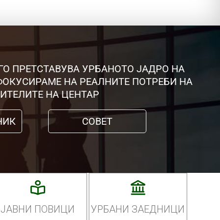
ГО ПРЕТСТАВУВА УРБАНОТО ЈАДРО НА
 ФОКУСИРАМЕ НА РЕАЛНИТЕ ПОТРЕБИ НА
ИТЕЛИТЕ НА ЦЕНТАР
НИК
СОВЕТ
ЈАВНИ ПОВИЦИ
УРБАНИ ЗАЕДНИЦИ