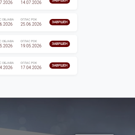
ЗАВРШЕН
7.2026
14.07.2026
С ОБЈАВА
ОГЛАС РОК
ЗАВРШЕН
6.2026
25.06.2026
С ОБЈАВА
ОГЛАС РОК
ЗАВРШЕН
5.2026
19.05.2026
С ОБЈАВА
ОГЛАС РОК
ЗАВРШЕН
4.2026
17.04.2026