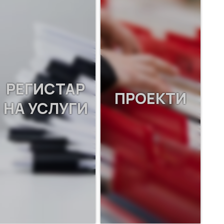
РЕГИСТАР
ПРОЕКТИ
НА УСЛУГИ