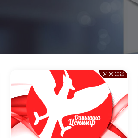
04.08 2026