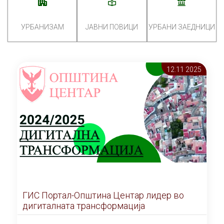
УРБАНИЗАМ
ЈАВНИ ПОВИЦИ
УРБАНИ ЗАЕДНИЦИ
12.11 2025
ГИС Портал-Општина Центар лидер во
дигиталната трансформација