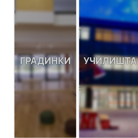
ГРАДИНКИ
УЧИЛИШТА