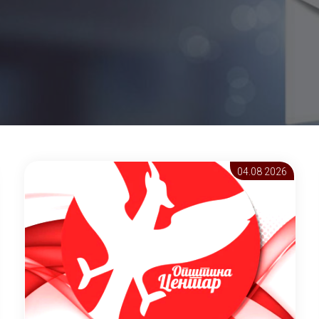
04.08 2026