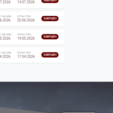
ЗАВРШЕН
7.2026
14.07.2026
С ОБЈАВА
ОГЛАС РОК
ЗАВРШЕН
6.2026
25.06.2026
С ОБЈАВА
ОГЛАС РОК
ЗАВРШЕН
5.2026
19.05.2026
С ОБЈАВА
ОГЛАС РОК
ЗАВРШЕН
4.2026
17.04.2026