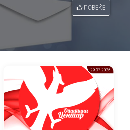
ПОВЕЌЕ
29.07 2026