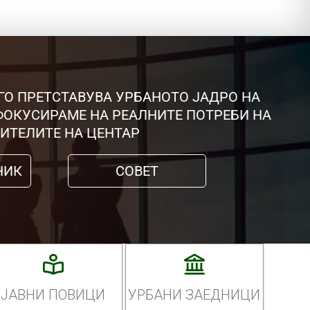
ГО ПРЕТСТАВУВА УРБАНОТО ЈАДРО НА
 ФОКУСИРАМЕ НА РЕАЛНИТЕ ПОТРЕБИ НА
ИТЕЛИТЕ НА ЦЕНТАР
НИК
СОВЕТ
ЈАВНИ ПОВИЦИ
УРБАНИ ЗАЕДНИЦИ