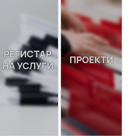
РЕГИСТАР
ПРОЕКТИ
НА УСЛУГИ