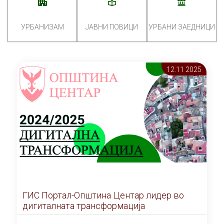
УРБАНИЗАМ
ЈАВНИ ПОВИЦИ
УРБАНИ ЗАЕДНИЦИ
12.11 2025
ГИС Портал-Општина Центар лидер во
дигиталната трансформација