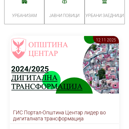
УРБАНИЗАМ
ЈАВНИ ПОВИЦИ
УРБАНИ ЗАЕДНИЦИ
12.11 2025
ГИС Портал-Општина Центар лидер во
дигиталната трансформација