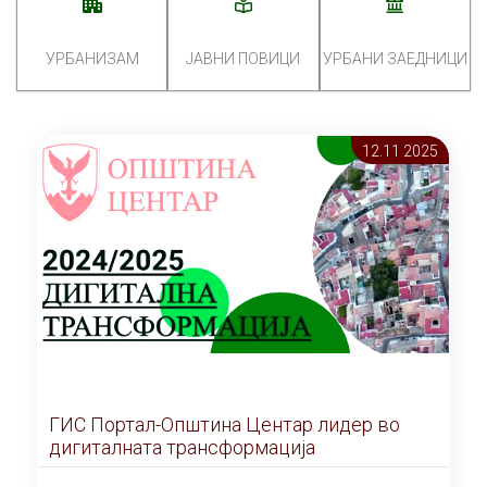
УРБАНИЗАМ
ЈАВНИ ПОВИЦИ
УРБАНИ ЗАЕДНИЦИ
12.11 2025
ГИС Портал-Општина Центар лидер во
дигиталната трансформација