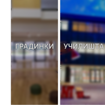
ГРАДИНКИ
УЧИЛИШТА