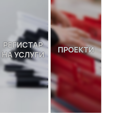
РЕГИСТАР
ПРОЕКТИ
НА УСЛУГИ