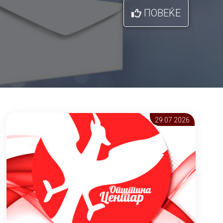
ПОВЕЌЕ
29.07 2026