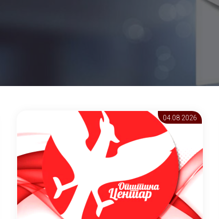
04.08 2026