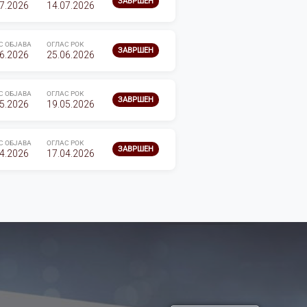
ЗАВРШЕН
7.2026
14.07.2026
С ОБЈАВА
ОГЛАС РОК
ЗАВРШЕН
6.2026
25.06.2026
С ОБЈАВА
ОГЛАС РОК
ЗАВРШЕН
5.2026
19.05.2026
С ОБЈАВА
ОГЛАС РОК
ЗАВРШЕН
4.2026
17.04.2026