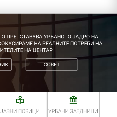
ГО ПРЕТСТАВУВА УРБАНОТО ЈАДРО НА
 ФОКУСИРАМЕ НА РЕАЛНИТЕ ПОТРЕБИ НА
ИТЕЛИТЕ НА ЦЕНТАР
НИК
СОВЕТ
ЈАВНИ ПОВИЦИ
УРБАНИ ЗАЕДНИЦИ