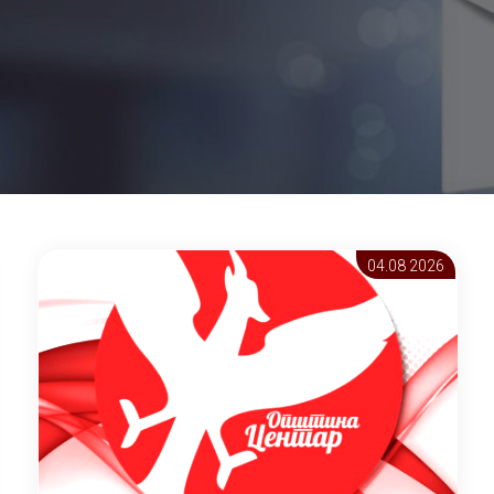
04.08 2026