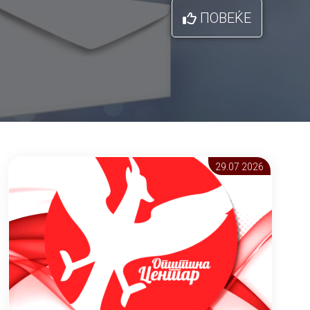
ПОВЕЌЕ
29.07 2026