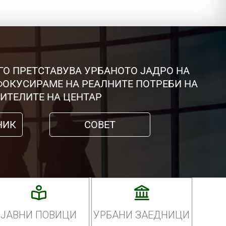
ГО ПРЕТСТАВУВА УРБАНОТО ЈАДРО НА
 ФОКУСИРАМЕ НА РЕАЛНИТЕ ПОТРЕБИ НА
ИТЕЛИТЕ НА ЦЕНТАР
НИК
СОВЕТ
ЈАВНИ ПОВИЦИ
УРБАНИ ЗАЕДНИЦИ