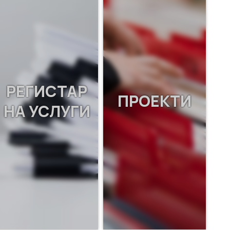
РЕГИСТАР
ПРОЕКТИ
НА УСЛУГИ