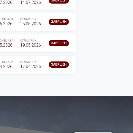
ЗАВРШЕН
7.2026
14.07.2026
С ОБЈАВА
ОГЛАС РОК
ЗАВРШЕН
6.2026
25.06.2026
С ОБЈАВА
ОГЛАС РОК
ЗАВРШЕН
5.2026
19.05.2026
С ОБЈАВА
ОГЛАС РОК
ЗАВРШЕН
4.2026
17.04.2026