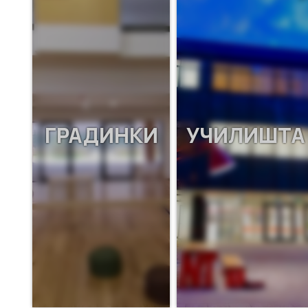
ГРАДИНКИ
УЧИЛИШТА