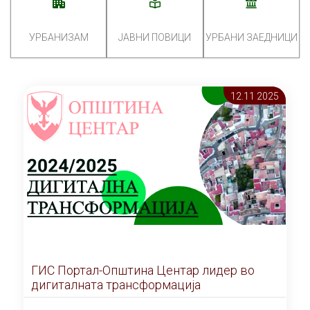
УРБАНИЗАМ
ЈАВНИ ПОВИЦИ
УРБАНИ ЗАЕДНИЦИ
12.11 2025
ГИС Портал-Општина Центар лидер во
дигиталната трансформација