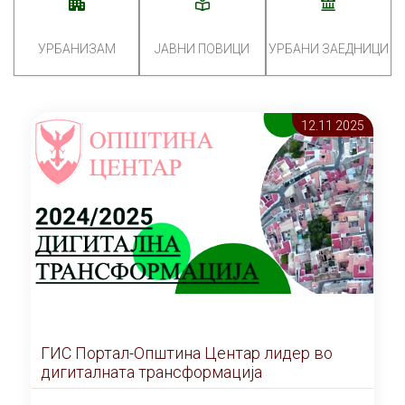
УРБАНИЗАМ
ЈАВНИ ПОВИЦИ
УРБАНИ ЗАЕДНИЦИ
12.11 2025
ГИС Портал-Општина Центар лидер во
дигиталната трансформација