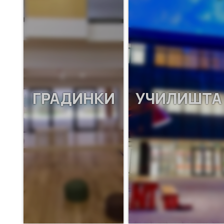
ГРАДИНКИ
УЧИЛИШТА