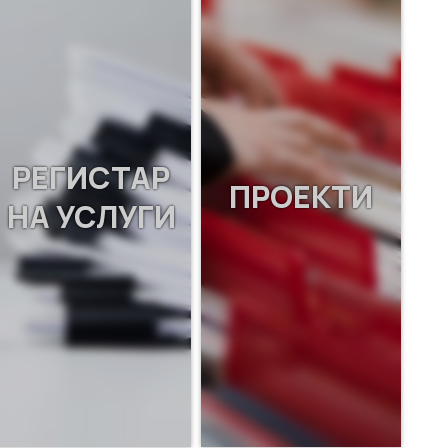
РЕГИСТАР
ПРОЕКТИ
НА УСЛУГИ