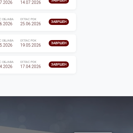
ЗАВРШЕН
7.2026
14.07.2026
С ОБЈАВА
ОГЛАС РОК
ЗАВРШЕН
6.2026
25.06.2026
С ОБЈАВА
ОГЛАС РОК
ЗАВРШЕН
5.2026
19.05.2026
С ОБЈАВА
ОГЛАС РОК
ЗАВРШЕН
4.2026
17.04.2026