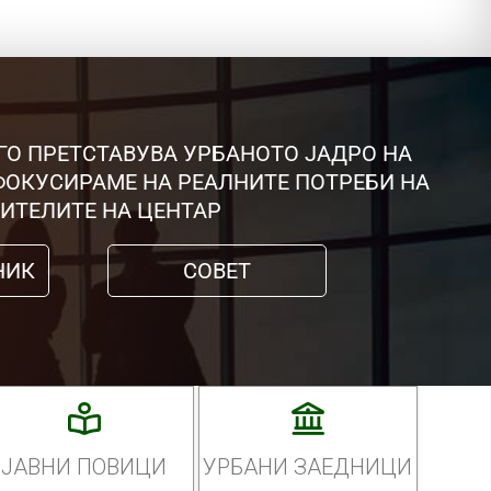
ГО ПРЕТСТАВУВА УРБАНОТО ЈАДРО НА
 ФОКУСИРАМЕ НА РЕАЛНИТЕ ПОТРЕБИ НА
ИТЕЛИТЕ НА ЦЕНТАР
НИК
СОВЕТ
ЈАВНИ ПОВИЦИ
УРБАНИ ЗАЕДНИЦИ