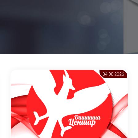
04.08 2026