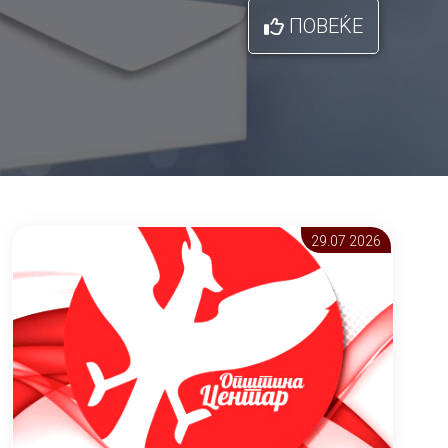
ПОВЕЌЕ
29.07 2026