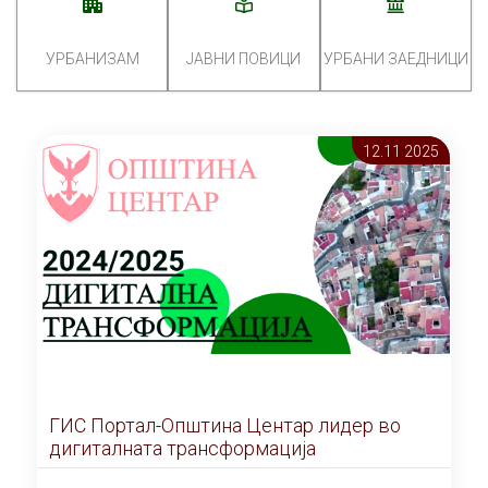
УРБАНИЗАМ
ЈАВНИ ПОВИЦИ
УРБАНИ ЗАЕДНИЦИ
12.11 2025
ГИС Портал-Општина Центар лидер во
дигиталната трансформација