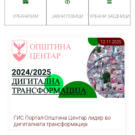
УРБАНИЗАМ
ЈАВНИ ПОВИЦИ
УРБАНИ ЗАЕДНИЦИ
12.11 2025
ГИС Портал-Општина Центар лидер во
дигиталната трансформација