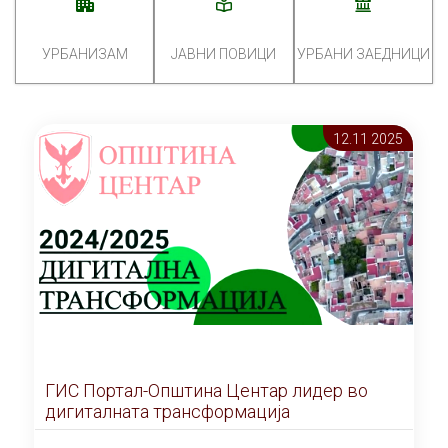
УРБАНИЗАМ
ЈАВНИ ПОВИЦИ
УРБАНИ ЗАЕДНИЦИ
12.11 2025
ГИС Портал-Општина Центар лидер во
дигиталната трансформација