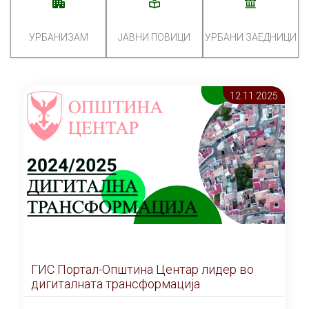
УРБАНИЗАМ
ЈАВНИ ПОВИЦИ
УРБАНИ ЗАЕДНИЦИ
12.11 2025
ГИС Портал-Општина Центар лидер во
дигиталната трансформација