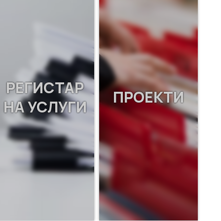
РЕГИСТАР
ПРОЕКТИ
НА УСЛУГИ