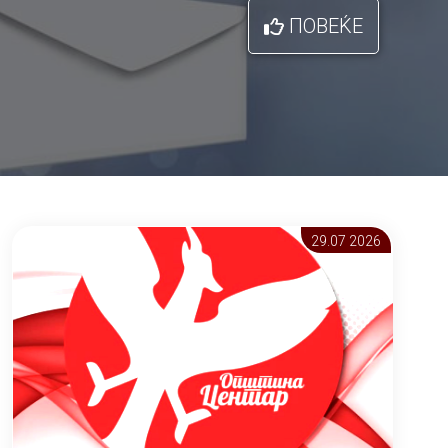
ПОВЕЌЕ
29.07 2026