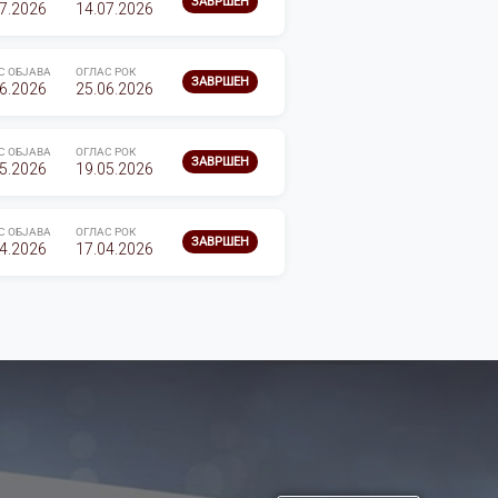
ЗАВРШЕН
7.2026
14.07.2026
С ОБЈАВА
ОГЛАС РОК
ЗАВРШЕН
6.2026
25.06.2026
С ОБЈАВА
ОГЛАС РОК
ЗАВРШЕН
5.2026
19.05.2026
С ОБЈАВА
ОГЛАС РОК
ЗАВРШЕН
4.2026
17.04.2026