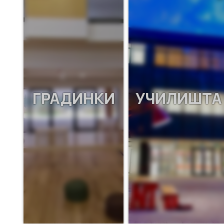
ГРАДИНКИ
УЧИЛИШТА