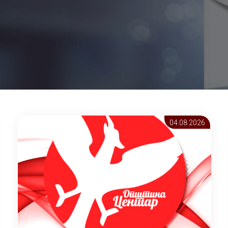
04.08 2026