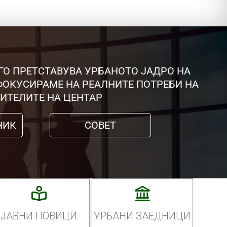
ГО ПРЕТСТАВУВА УРБАНОТО ЈАДРО НА
 ФОКУСИРАМЕ НА РЕАЛНИТЕ ПОТРЕБИ НА
ИТЕЛИТЕ НА ЦЕНТАР
НИК
СОВЕТ
ЈАВНИ ПОВИЦИ
УРБАНИ ЗАЕДНИЦИ