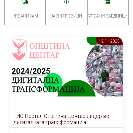
УРБАНИЗАМ
ЈАВНИ ПОВИЦИ
УРБАНИ ЗАЕДНИЦИ
12.11 2025
ГИС Портал-Општина Центар лидер во
дигиталната трансформација