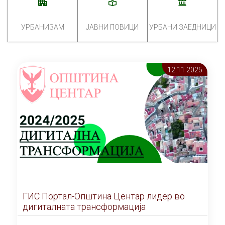
УРБАНИЗАМ
ЈАВНИ ПОВИЦИ
УРБАНИ ЗАЕДНИЦИ
12.11 2025
ГИС Портал-Општина Центар лидер во
дигиталната трансформација