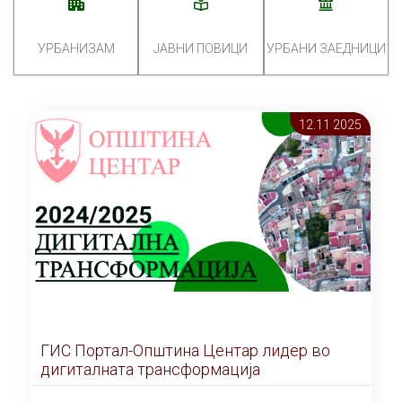
УРБАНИЗАМ
ЈАВНИ ПОВИЦИ
УРБАНИ ЗАЕДНИЦИ
12.11 2025
ГИС Портал-Општина Центар лидер во
дигиталната трансформација