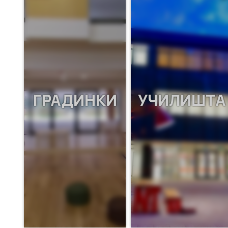
ГРАДИНКИ
УЧИЛИШТА