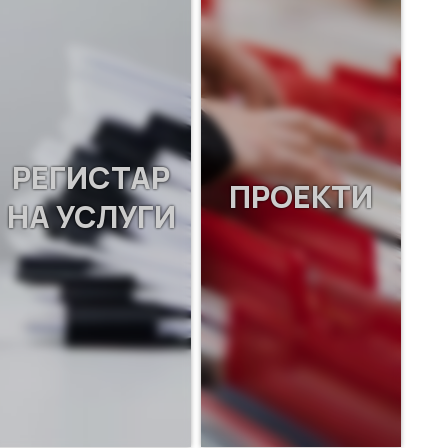
РЕГИСТАР
ПРОЕКТИ
НА УСЛУГИ