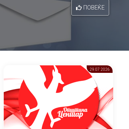
ПОВЕЌЕ
29.07 2026