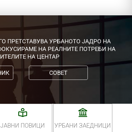
ГО ПРЕТСТАВУВА УРБАНОТО ЈАДРО НА
 ФОКУСИРАМЕ НА РЕАЛНИТЕ ПОТРЕБИ НА
ИТЕЛИТЕ НА ЦЕНТАР
НИК
СОВЕТ
ЈАВНИ ПОВИЦИ
УРБАНИ ЗАЕДНИЦИ