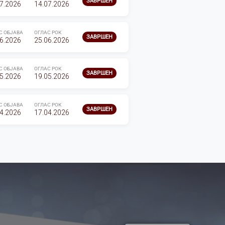
ЗАВРШЕН
7.2026
14.07.2026
С ОБЈАВА
ОГЛАС РОК
ЗАВРШЕН
6.2026
25.06.2026
С ОБЈАВА
ОГЛАС РОК
ЗАВРШЕН
5.2026
19.05.2026
С ОБЈАВА
ОГЛАС РОК
ЗАВРШЕН
4.2026
17.04.2026