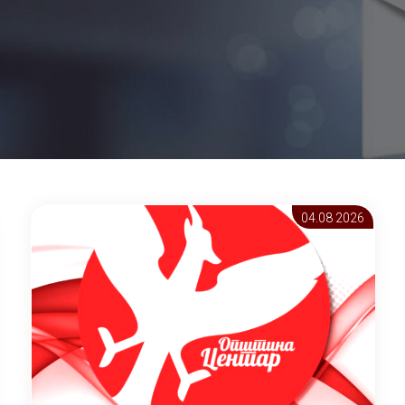
04.08 2026