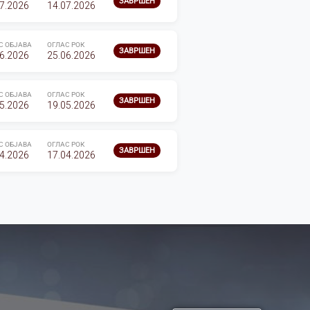
ЗАВРШЕН
7.2026
14.07.2026
С ОБЈАВА
ОГЛАС РОК
ЗАВРШЕН
6.2026
25.06.2026
С ОБЈАВА
ОГЛАС РОК
ЗАВРШЕН
5.2026
19.05.2026
С ОБЈАВА
ОГЛАС РОК
ЗАВРШЕН
4.2026
17.04.2026