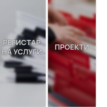
РЕГИСТАР
ПРОЕКТИ
НА УСЛУГИ