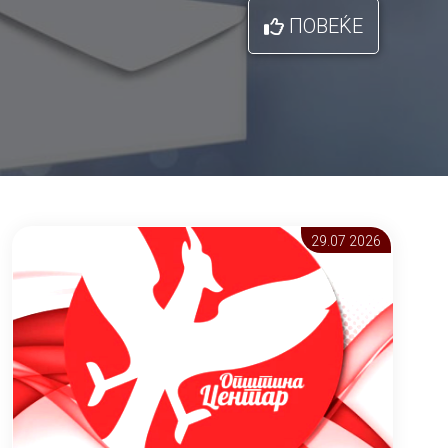
ПОВЕЌЕ
29.07 2026