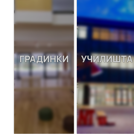
ГРАДИНКИ
УЧИЛИШТА