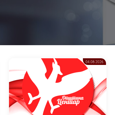
04.08 2026