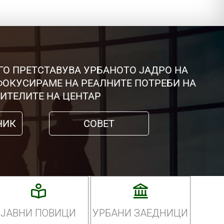
ГО ПРЕТСТАВУВА УРБАНОТО ЈАДРО НА
 ФОКУСИРАМЕ НА РЕАЛНИТЕ ПОТРЕБИ НА
ИТЕЛИТЕ НА ЦЕНТАР
НИК
СОВЕТ
ЈАВНИ ПОВИЦИ
УРБАНИ ЗАЕДНИЦИ