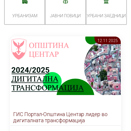
УРБАНИЗАМ
ЈАВНИ ПОВИЦИ
УРБАНИ ЗАЕДНИЦИ
12.11 2025
ГИС Портал-Општина Центар лидер во
дигиталната трансформација