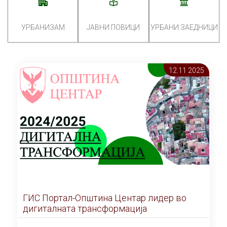
УРБАНИЗАМ
ЈАВНИ ПОВИЦИ
УРБАНИ ЗАЕДНИЦИ
12.11 2025
ГИС Портал-Општина Центар лидер во
дигиталната трансформација