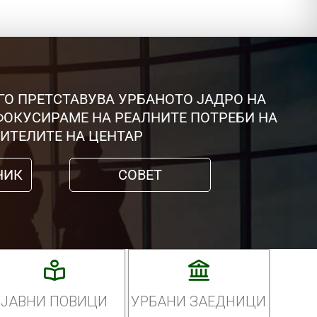
ГО ПРЕТСТАВУВА УРБАНОТО ЈАДРО НА
 ФОКУСИРАМЕ НА РЕАЛНИТЕ ПОТРЕБИ НА
ИТЕЛИТЕ НА ЦЕНТАР
НИК
СОВЕТ
ЈАВНИ ПОВИЦИ
УРБАНИ ЗАЕДНИЦИ