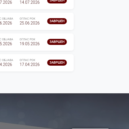
ЗАВРШЕН
7.2026
14.07.2026
С ОБЈАВА
ОГЛАС РОК
ЗАВРШЕН
6.2026
25.06.2026
С ОБЈАВА
ОГЛАС РОК
ЗАВРШЕН
5.2026
19.05.2026
С ОБЈАВА
ОГЛАС РОК
ЗАВРШЕН
4.2026
17.04.2026