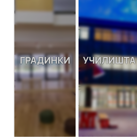
ГРАДИНКИ
УЧИЛИШТА