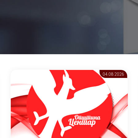
04.08 2026