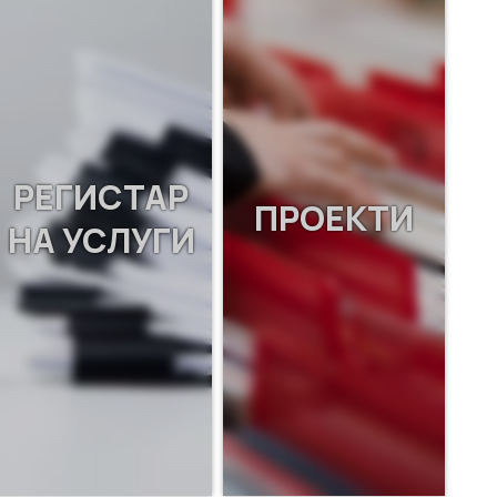
РЕГИСТАР
ПРОЕКТИ
НА УСЛУГИ