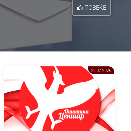
ПОВЕЌЕ
29.07 2026