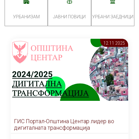
УРБАНИЗАМ
ЈАВНИ ПОВИЦИ
УРБАНИ ЗАЕДНИЦИ
12.11 2025
ГИС Портал-Општина Центар лидер во
дигиталната трансформација