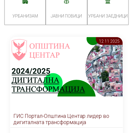
УРБАНИЗАМ
ЈАВНИ ПОВИЦИ
УРБАНИ ЗАЕДНИЦИ
12.11 2025
ГИС Портал-Општина Центар лидер во
дигиталната трансформација