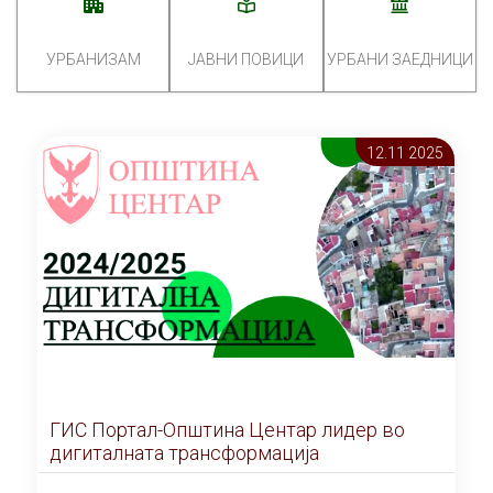
УРБАНИЗАМ
ЈАВНИ ПОВИЦИ
УРБАНИ ЗАЕДНИЦИ
12.11 2025
ГИС Портал-Општина Центар лидер во
дигиталната трансформација