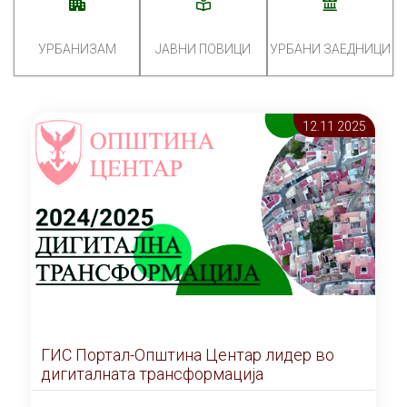
УРБАНИЗАМ
ЈАВНИ ПОВИЦИ
УРБАНИ ЗАЕДНИЦИ
12.11 2025
ГИС Портал-Општина Центар лидер во
дигиталната трансформација